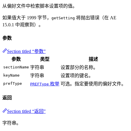
从偏好文件中检索脚本设置项的值。
如果值大于 1999 字节，
将抛出错误（在 AE
getSetting
15.0.1 中观察到）。
参数
Section titled “参数”
参数
类型
描述
sectionName
字符串
设置部分的名称。
keyName
字符串
设置项的键名。
prefType
枚举
可选。指定要使用的偏好文件。
PREFType
返回
Section titled “返回”
字符串。