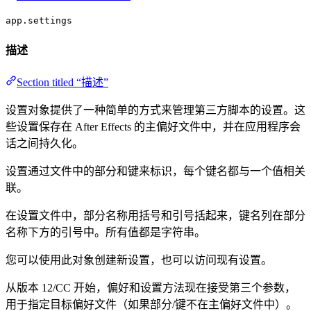
app.settings
描述
Section titled “描述”
设置对象提供了一种简单的方式来管理第三方脚本的设置。这
些设置保存在 After Effects 的主偏好文件中，并在应用程序会
话之间持久化。
设置通过文件中的部分和键来标识，每个键名都与一个值相关
联。
在设置文件中，部分名称用括号和引号括起来，键名列在部分
名称下方的引号中。所有值都是字符串。
您可以使用此对象创建新设置，也可以访问现有设置。
从版本 12/CC 开始，偏好和设置方法现在接受第三个参数，
用于指定目标偏好文件（如果部分/键不在主偏好文件中）。