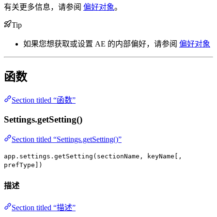
有关更多信息，请参阅
偏好对象
。
Tip
如果您想获取或设置 AE 的内部偏好，请参阅
偏好对象
函数
Section titled “函数”
Settings.getSetting()
Section titled “Settings.getSetting()”
app.settings.getSetting(sectionName, keyName[,
prefType])
描述
Section titled “描述”