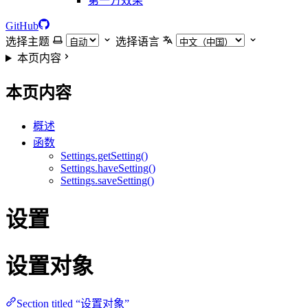
第一方效果
GitHub
选择主题
选择语言
本页内容
本页内容
概述
函数
Settings.getSetting()
Settings.haveSetting()
Settings.saveSetting()
设置
设置对象
Section titled “设置对象”