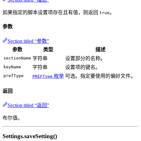
如果指定的脚本设置项存在且有值，则返回
。
true
参数
Section titled “参数”
参数
类型
描述
sectionName
字符串
设置部分的名称。
keyName
字符串
设置项的键名。
prefType
枚举
可选。指定要使用的偏好文件。
PREFType
返回
Section titled “返回”
布尔值。
Settings.saveSetting()