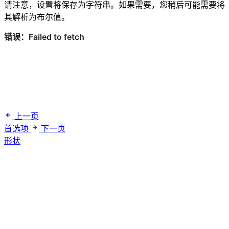
请注意，设置将保存为字符串。如果需要，您稍后可能需要将
其解析为布尔值。
上一页
首选项
下一页
形状