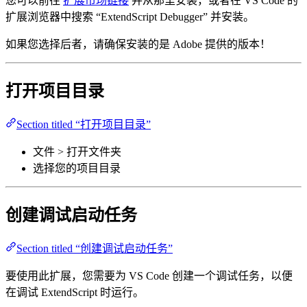
您可以前往
扩展市场链接
并从那里安装，或者在 VS Code 的
扩展浏览器中搜索 “ExtendScript Debugger” 并安装。
如果您选择后者，请确保安装的是 Adobe 提供的版本！
打开项目目录
Section titled “打开项目目录”
文件 > 打开文件夹
选择您的项目目录
创建调试启动任务
Section titled “创建调试启动任务”
要使用此扩展，您需要为 VS Code 创建一个调试任务，以便
在调试 ExtendScript 时运行。