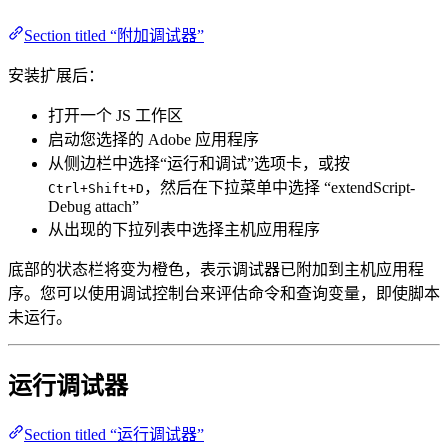
Section titled “附加调试器”
安装扩展后：
打开一个 JS 工作区
启动您选择的 Adobe 应用程序
从侧边栏中选择“运行和调试”选项卡，或按
，然后在下拉菜单中选择 “extendScript-
Ctrl+Shift+D
Debug attach”
从出现的下拉列表中选择主机应用程序
底部的状态栏将变为橙色，表示调试器已附加到主机应用程
序。您可以使用调试控制台来评估命令和查询变量，即使脚本
未运行。
运行调试器
Section titled “运行调试器”