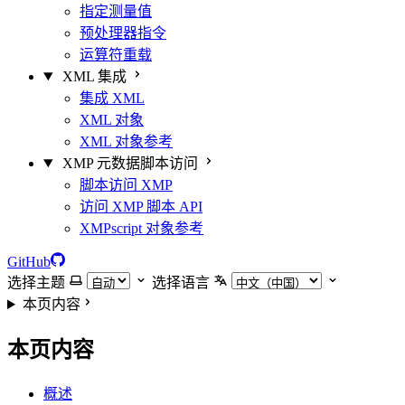
指定测量值
预处理器指令
运算符重载
XML 集成
集成 XML
XML 对象
XML 对象参考
XMP 元数据脚本访问
脚本访问 XMP
访问 XMP 脚本 API
XMPscript 对象参考
GitHub
选择主题
选择语言
本页内容
本页内容
概述