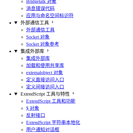
Bridgetalk 对象
消息错误代码
应用与命名空间标识符
外部通信工具
外部通信工具
Socket 对象
Socket 对象参考
集成外部库
集成外部库
加载和使用共享库
externalobject 对象
定义直接访问入口
定义间接访问入口
ExtendScript 工具与特性
ExtendScript 工具和功能
$ 对象
反射接口
ExtendScript 字符串本地化
用户通知对话框