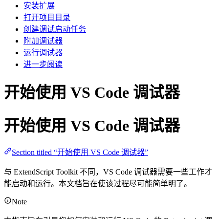
安装扩展
打开项目目录
创建调试启动任务
附加调试器
运行调试器
进一步阅读
开始使用 VS Code 调试器
开始使用 VS Code 调试器
Section titled “开始使用 VS Code 调试器”
与 ExtendScript Toolkit 不同，VS Code 调试器需要一些工作才
能启动和运行。本文档旨在使该过程尽可能简单明了。
Note