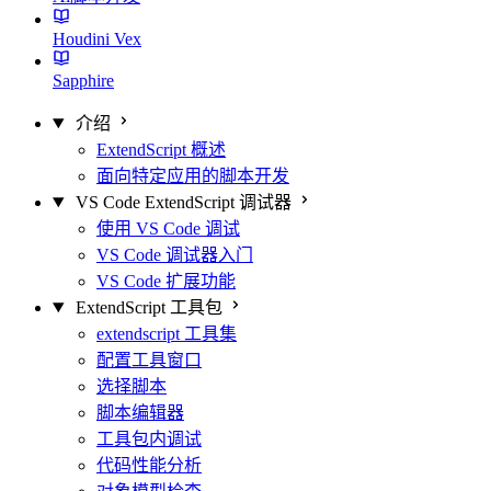
Houdini Vex
Sapphire
介绍
ExtendScript 概述
面向特定应用的脚本开发
VS Code ExtendScript 调试器
使用 VS Code 调试
VS Code 调试器入门
VS Code 扩展功能
ExtendScript 工具包
extendscript 工具集
配置工具窗口
选择脚本
脚本编辑器
工具包内调试
代码性能分析