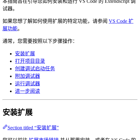
本指南旨在引导您如何安装和运行 VS Code 的 Extendscript 调
试器。
如果您想了解如何使用扩展的特定功能，请参阅
VS Code 扩
展功能
。
通常，您需要按照以下步骤操作：
安装扩展
打开项目目录
创建调试启动任务
附加调试器
运行调试器
进一步阅读
安装扩展
Section titled “安装扩展”