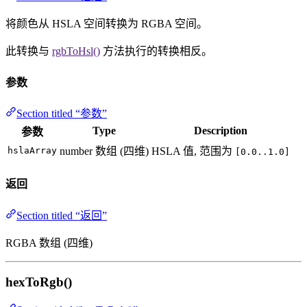
将颜色从 HSLA 空间转换为 RGBA 空间。
此转换与
rgbToHsl()
方法执行的转换相反。
参数
Section titled “参数”
Type
Description
参数
hslaArray
number 数组 (四维)
HSLA 值, 范围为
[0.0..1.0]
返回
Section titled “返回”
RGBA 数组 (四维)
hexToRgb()