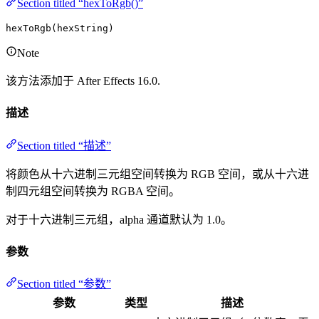
Section titled “hexToRgb()”
hexToRgb(hexString)
Note
该方法添加于 After Effects 16.0.
描述
Section titled “描述”
将颜色从十六进制三元组空间转换为 RGB 空间，或从十六进
制四元组空间转换为 RGBA 空间。
对于十六进制三元组，alpha 通道默认为 1.0。
参数
Section titled “参数”
参数
类型
描述