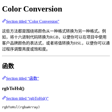
Color Conversion
Section titled “Color Conversion”
这些方法都是围绕将颜色从一种格式转换为另一种格式。例
如，将十六进制代码转换为RGB，以便你可以在项目中使用
客户品牌颜色的表达式，或者将值转换为HSL，以便你可以通
过程序调整亮度或饱和度。
函数
Section titled “函数”
rgbToHsl()
Section titled “rgbToHsl()”
rgbToHsl(rgbaArray)